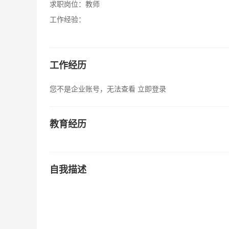
求职岗位：
教师
工作经验：
工作经历
您不是企业账号，无法查看
立即登录
教育经历
自我描述