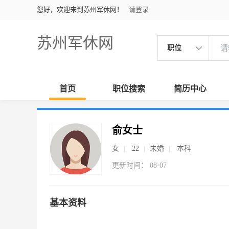
您好，欢迎来到苏州军休网！
请登录
苏州军休网
职位
首页
职位搜索
简历中心
俞女士
女
22
未婚
本科
更新时间： 08-07
基本资料