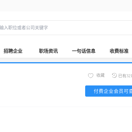
招聘企业
职场资讯
一句话信息
收费标准
收藏
已有32
付费企业会员可