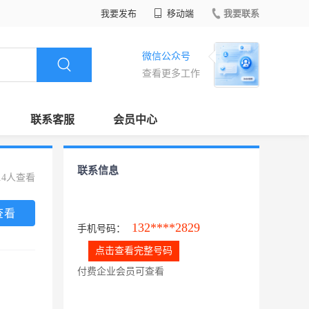
我要发布
移动端
我要联系
微信公众号
查看更多工作
联系客服
会员中心
联系信息
14人查看
查看
132****2829
手机号码：
点击查看完整号码
付费企业会员可查看