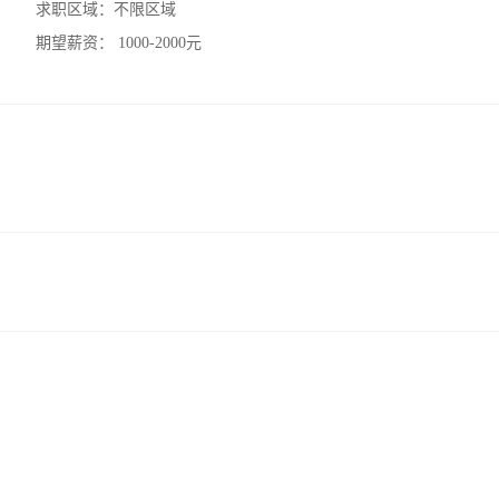
求职区域：
不限区域
期望薪资：
1000-2000元