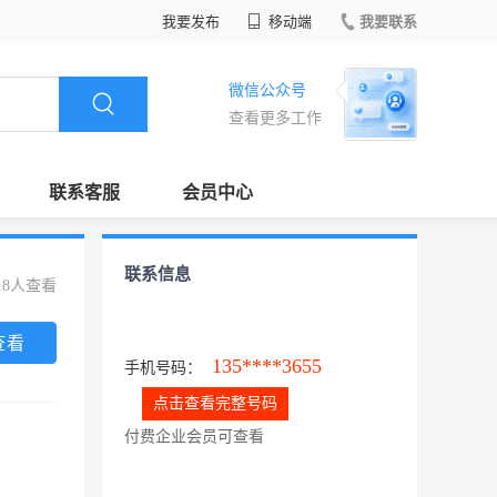
我要发布
移动端
我要联系
微信公众号
查看更多工作
联系客服
会员中心
联系信息
18人查看
查看
135****3655
手机号码：
点击查看完整号码
付费企业会员可查看