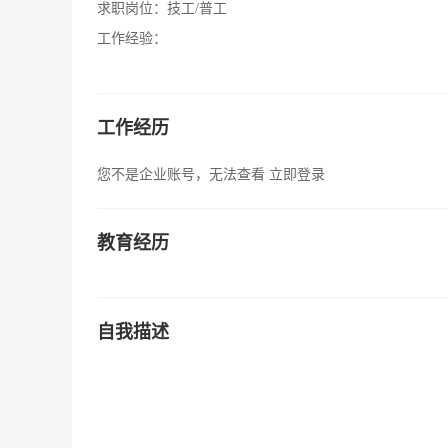
求职岗位：
技工/普工
工作经验：
工作经历
您不是企业账号，无法查看
立即登录
教育经历
自我描述