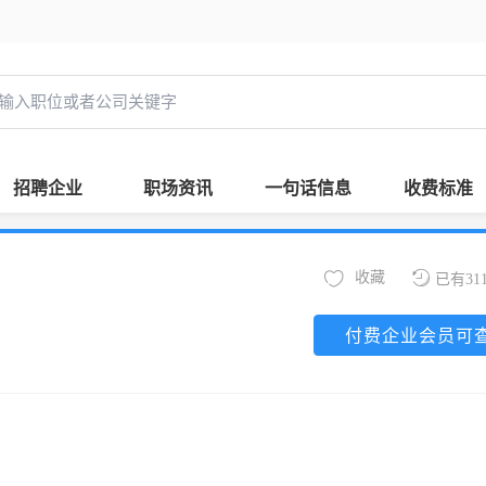
招聘企业
职场资讯
一句话信息
收费标准
收藏
已有31
付费企业会员可