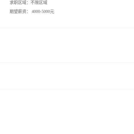
求职区域：
不限区域
期望薪资：
4000-5000元